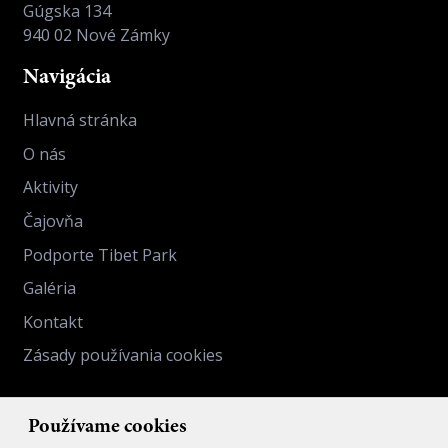
Gúgska 134
940 02 Nové Zámky
Navigácia
Hlavná stránka
O nás
Aktivity
Čajovňa
Podporte Tibet Park
Galéria
Kontakt
Zásady používania cookies
Kontakt
Používame cookies